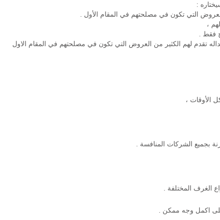
ختاره :
العروض التي تكون في مصلحتهم في المقام الأول .
هم ،
 فقط .
بداله تقدم لهم الكثير من العروض التي تكون في مصلحتهم في المقام الاول
نة بجميع الشركات المنافسة .
 الغرف المختلفة .
على اكمل وجه ممكن .