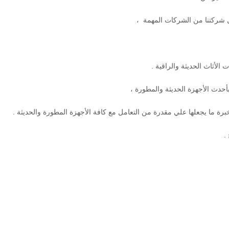
 شركتنا من الشركات المهمة ،
لأثاث الحديثة والراقية .
أحدث الأجهزة الحديثة والمطورة ،
خبرة ما يجعلها علي مقدرة من التعامل مع كافة الأجهزة المطورة والحديثة .
.