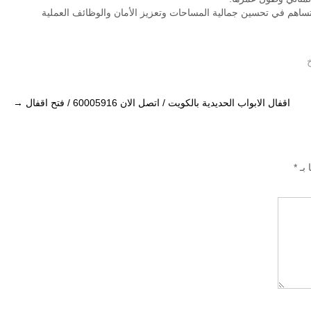
تساهم في تحسين جمالية المساحات وتعزيز الأمان والوظائف العملية
اقفال الابواب الحديدية بالكويت / اتصل الان 60005916 / فتح اقفال
→
 بـ
*