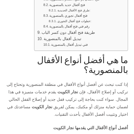
فتح أقفال حديد بالمنصورية
طرق فتح الأقفال الحديدية:
فتح أقفال تجوري بالمنصورية
خطوات فتح أقفال التجوري:
رقم فني فتح أقفال بالمنصورية
طريقة فتح أقفال دون كسر الباب
تبديل أقفال بالمنصورية
فني تبديل أقفال بالمنصورية
ما هي أفضل أنواع الأقفال
بالمنصورية؟
إذا كنت تبحث عن أفضل أنواع الأقفال في منطقة المنصورية وتحتاج إلى
تركيب أو إصلاح الأقفال، فإن
نجار الكويت
يقدم خدمات متميزة في هذا
المجال. سواء كنت بحاجة إلى تركيب قفل جديد أو إصلاح القفل الحالي
لضمان حماية منزلك أو مكتبك، يمكن لفريق
نجار الكويت
مساعدتك في
اختيار وتثبيت أفضل الأقفال بأحدث التقنيات.
أفضل أنواع الأقفال التي يقدمها نجار الكويت