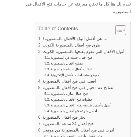
نقدم لك هنا كل ما تحتاج معرفته عن خدمات فتح الأقفال في
المنصورية.
Table of Contents
ما هي أفضل أنواع الأقفال بالمنصورية؟
طرق فتح أقفال بالمنصورية الكويت
أنواع الأقفال التي نقوم بفتحها بالمنصورية الكويت
فتح أقفال حديثة في المنصورية
تصليح أقفال بالمنصورية
تركيب أقفال حديثة بالمنصورية
أهمية واستخدامات الأقفال الإلكترونية
أفضل فني فتح أقفال بالمنصورية
نصائح عند اختيار فني فتح أقفال بالمنصورية
فتح أقفال منازل بالمنصورية
خطوات فتح الأقفال بالمنصورية
أسهل وأضمن طريقة لفتح الأقفال بالمنصورية
أفضل شركة فتح أقفال بالمنصورية
نجار فتح أقفال بالمنصورية
فتح أقفال 24 ساعة بالمنصورية
أقرب فني فتح أقفال بالمنصورية من موقعي
فتح الأقفال بأرخص الأسعار بالمنصورية