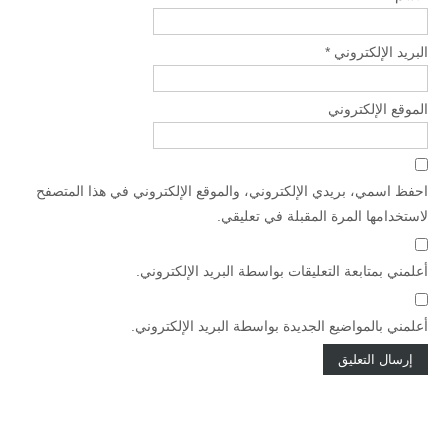
البريد الإلكتروني
*
الموقع الإلكتروني
احفظ اسمي، بريدي الإلكتروني، والموقع الإلكتروني في هذا المتصفح
لاستخدامها المرة المقبلة في تعليقي.
أعلمني بمتابعة التعليقات بواسطة البريد الإلكتروني.
أعلمني بالمواضيع الجديدة بواسطة البريد الإلكتروني.