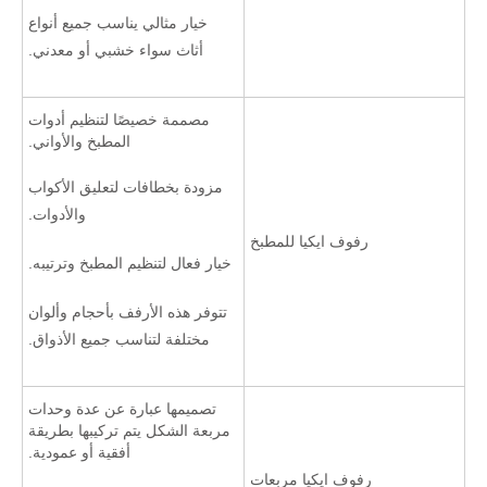
خيار مثالي يناسب جميع أنواع
أثاث سواء خشبي أو معدني.
مصممة خصيصًا لتنظيم أدوات
المطبخ والأواني.
مزودة بخطافات لتعليق الأكواب
والأدوات.
رفوف ايكيا للمطبخ
خيار فعال لتنظيم المطبخ وترتيبه.
تتوفر هذه الأرفف بأحجام وألوان
مختلفة لتناسب جميع الأذواق.
تصميمها عبارة عن عدة وحدات
مربعة الشكل يتم تركيبها بطريقة
أفقية أو عمودية.
رفوف ايكيا مربعات