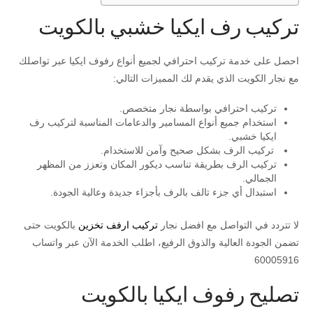
تركيب رف ايكيا خشبي بالكويت
احصل على خدمة تركيب احترافي لجميع أنواع رفوف ايكيا عبر تواصلك
مع نجار الكويت الذي يقدم لك المميزات التالي:
تركيب احترافي بواسطة نجار متخصص.
استخدام جميع أنواع المسامير والدعامات المناسبة لتركيب رف
ايكيا خشبي.
تركيب الرف بشكل صحيح وآمن للاستخدام.
تركيب الرف بطريقة تناسب ديكور المكان وتعزز من المظهر
الجمالي.
استبدال أي جزء تالف بالرف بأجزاء جديدة وعالية الجودة.
لا تتردد في التواصل مع افضل نجار
تركيب ارفف تخزين
بالكويت حتى
تضمن الجودة العالية والذوق الرفيع، اطلب الخدمة الآن عبر واتساب
60005916
تصليح رفوف ايكيا بالكويت