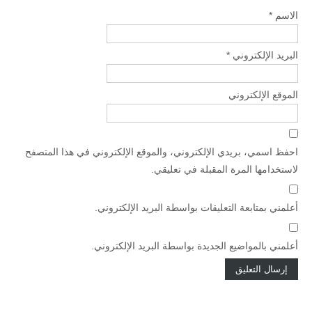
الاسم
*
البريد الإلكتروني
*
الموقع الإلكتروني
احفظ اسمي، بريدي الإلكتروني، والموقع الإلكتروني في هذا المتصفح
لاستخدامها المرة المقبلة في تعليقي.
أعلمني بمتابعة التعليقات بواسطة البريد الإلكتروني.
أعلمني بالمواضيع الجديدة بواسطة البريد الإلكتروني.