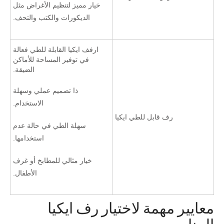
خيار مميز لتنظيم الأغراض مثل
الديكورات والكتب والتحف.
ارفف ايكيا القابلة للطي فعالة
في توفير المساحة للأماكن
الضيقة.
ذا تصميم عملي وسهلة
الاستخدام.
رف قابل للطي ايكيا
سهلة الطي في حالة عدم
استخدامها.
خيار مثالي للمطابخ أو غرف
الأطفال.
معايير مهمة لاختيار رف ايكيا