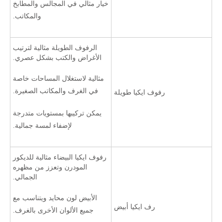
خيار مثالي في المجالس والمطابخ
والمكاتب.
الرفوف الطويلة مثالية لترتيب
الأغراض والكتب بشكل عصري.
مثالية لاستغلال المساحات خاصة
في الغرف والمكاتب الصغيرة.
رفوف ايكيا طويلة
يمكن تركيبها بمستويات متدرجة
لإضفاء لمسة جمالية.
رفوف ايكيا البيضاء مثالية للديكور
المودرن وتعزز من مظهره
الجمالي.
الأبيض لون محايد ويتناسب مع
رف ايكيا أبيض
جميع الألوان الأخرى بالغرف.