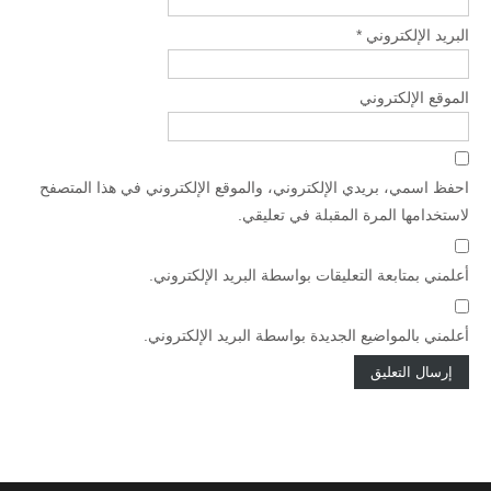
البريد الإلكتروني
*
الموقع الإلكتروني
احفظ اسمي، بريدي الإلكتروني، والموقع الإلكتروني في هذا المتصفح
لاستخدامها المرة المقبلة في تعليقي.
أعلمني بمتابعة التعليقات بواسطة البريد الإلكتروني.
أعلمني بالمواضيع الجديدة بواسطة البريد الإلكتروني.