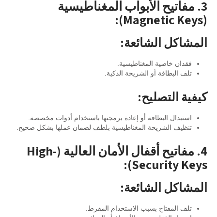
3. مفاتيح الأبواب المغناطيسية
(Magnetic Keys):
المشاكل الشائعة:
فقدان خاصية المغناطيسية.
تلف البطاقة أو الشريحة الذكية.
كيفية التصليح:
استبدال البطاقة أو إعادة برمجتها باستخدام أدوات مخصصة.
تنظيف الشريحة المغناطيسية بلطف لضمان عملها بشكل صحيح.
4. مفاتيح أقفال الأمان العالية (High-
Security Keys):
المشاكل الشائعة:
تلف المفتاح بسبب الاستخدام المفرط.