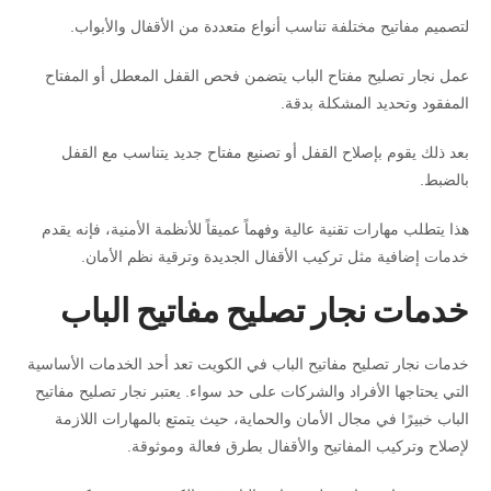
لتصميم مفاتيح مختلفة تناسب أنواع متعددة من الأقفال والأبواب.
عمل نجار تصليح مفتاح الباب يتضمن فحص القفل المعطل أو المفتاح
المفقود وتحديد المشكلة بدقة.
بعد ذلك يقوم بإصلاح القفل أو تصنيع مفتاح جديد يتناسب مع القفل
بالضبط.
هذا يتطلب مهارات تقنية عالية وفهماً عميقاً للأنظمة الأمنية، فإنه يقدم
خدمات إضافية مثل تركيب الأقفال الجديدة وترقية نظم الأمان.
خدمات نجار تصليح مفاتيح الباب
خدمات نجار تصليح مفاتيح الباب في الكويت تعد أحد الخدمات الأساسية
التي يحتاجها الأفراد والشركات على حد سواء. يعتبر نجار تصليح مفاتيح
الباب خبيرًا في مجال الأمان والحماية، حيث يتمتع بالمهارات اللازمة
لإصلاح وتركيب المفاتيح والأقفال بطرق فعالة وموثوقة.