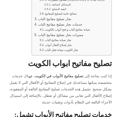
المشاكل الشائعة:
كيفية التصليح:
نصائح عامة لتصليح المفاتيح:
نجار تصليح مفاتيح الباب
خدمات نجار تصليح مفاتيح الباب
صيانة مفاتيح الباب و فتح أبواب بالكويت
مميزات نجار تصليح مفاتيح الباب
نجار صيانة مفاتيح الباب
نجار إصلاح أقفال أبواب
نجار الكويت صيانة قفل الباب
تصليح مفاتيح ابواب الكويت
إذا كنت بحاجة إلى
تصليح مفاتيح الأبواب في الكويت
، فهناك خدمات
متخصصة يمكنها مساعدتك في إصلاح المفاتيح أو الأقفال التي لا تعمل
بشكل صحيح. تشمل هذه الخدمات تصليح المفاتيح التالفة أو المفقودة،
إصلاح الأقفال التي تعاني من مشاكل أو تعطل، بالإضافة إلى استبدال
الأجزاء التالفة في النظام بأدوات وتقنيات حديثة.
خدمات تصليح مفاتيح الأبواب تشمل: