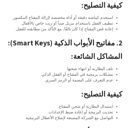
كيفية التصليح:
استخدم كماشة دقيقة أو أداة مخصصة لإزالة المفتاح المكسور.
تنظيف القفل باستخدام مزيل صدأ أو زيت خاص بالأقفال.
إعادة قص المفتاح إذا كان تالفًا، مع التأكد من مطابقته للقفل.
2. مفاتيح الأبواب الذكية (Smart Keys):
المشاكل الشائعة:
تلف البطارية أو انتهاء شحنها.
مشكلات برمجية في المفتاح أو القفل الذكي.
عدم التعرف على البصمة أو الرمز السري.
كيفية التصليح:
استبدال البطارية أو شحن المفتاح.
تحديث البرمجة أو إعادة ضبط الإعدادات.
التواصل مع الشركة المصنعة لإصلاح الأعطال البرمجية.