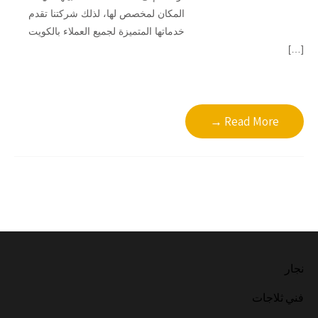
المكان لمخصص لها، لذلك شركتنا تقدم
خدماتها المتميزة لجميع العملاء بالكويت
[…]
Read More →
نجار
فني ثلاجات