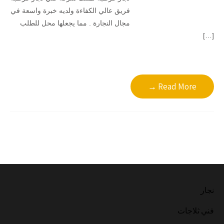
فريق عالي الكفاءة ولديه خبرة واسعة في
مجال النجارة . مما يجعلها محل للطلب
[…]
Read More →
نجار
فني ثلاجات