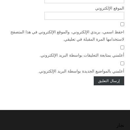
الموقع الإلكتروني
احفظ اسمي، بريدي الإلكتروني، والموقع الإلكتروني في هذا المتصفح
لاستخدامها المرة المقبلة في تعليقي.
أعلمني بمتابعة التعليقات بواسطة البريد الإلكتروني.
أعلمني بالمواضيع الجديدة بواسطة البريد الإلكتروني.
نجار