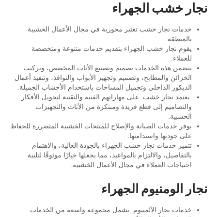
نجار خشب الجهراء
خدمات نجار خشب تعتبر محورية في مجال الأعمال الخشبية
بالمنطقة.
يقوم نجار خشب الجهراء بتقديم خدمات متنوعة ومتخصصة
للعملاء.
تتضمن هذه الخدمات تصميم وتصنيع الأثاث المخصص، وتركيب
الخزائن والمطابخ، وتصميم وتجهيز الأبواب والنوافذ، وتنفيذ أعمال
الديكور الداخلي وتجميل المساحات باستخدام الأخشاب الجميلة.
يعتمد نجار خشب على مهاراتهم الفنية والتقنية لتحويل الأفكار
والتصاميم إلى قطع فريدة ومبتكرة من الأثاث والتجهيزات
الخشبية.
يوفر خدمات الصيانة والإصلاح للمنتجات الخشبية المتضررة للحفاظ
على جودتها واستدامتها.
تتميز خدمات نجار خشب الجهراء بالجودة العالية، والاهتمام
بالتفاصيل، والالتزام بالمواعيد، مما يجعلها خيارًا موثوقًا لتلبية
احتياجات العملاء في مجال الأعمال الخشبية.
نجار الومنيوم الجهراء
خدمات نجار الألمنيوم تشمل مجموعة واسعة من الخدمات