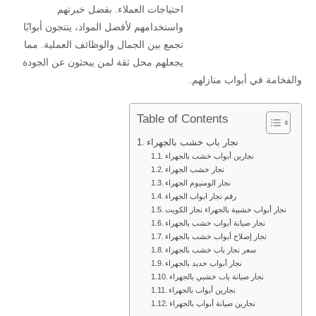
احتياجات العملاء. بفضل خبرتهم
واستخدامهم لأفضل المواد، ينتجون أبوابًا
تجمع بين الجمال والوظائف العملية. مما
يجعلهم محل ثقة لمن يبحثون عن الجودة
والفخامة في أبواب منازلهم.
Table of Contents
نجار باب خشب بالجهراء
نجارين أبواب خشب بالجهراء
نجار خشب الجهراء
نجار الومنيوم الجهراء
رقم نجار ابواب الجهراء
نجار أبواب خشبية بالجهراء نجار الكويت
نجار صيانة أبواب خشب بالجهراء
نجار إصلاح أبواب خشب بالجهراء
سعر نجار باب خشب بالجهراء
نجار أبواب حديد بالجهراء
نجار صيانة باب خشبي بالجهراء
نجارين أبواب بالجهراء
نجارين صيانة أبواب بالجهراء